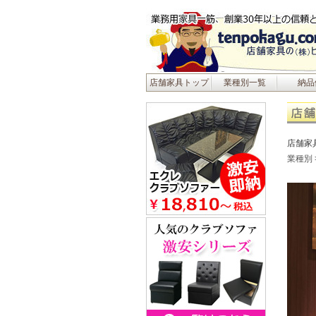
店舗家具トップ
業種別一覧
納品
店舗家
業種別