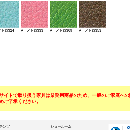
サイトで取り扱う家具は業務用商品のため、一般のご家庭への
めご了承ください。
テンツ
ショールーム