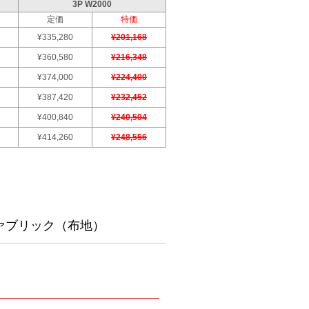
3P W2000
定価
特価
¥335,280
¥201,168
¥360,580
¥216,348
¥374,000
¥224,400
¥387,420
¥232,452
¥400,840
¥240,504
¥414,260
¥248,556