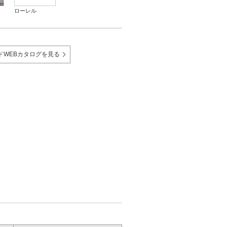
ローレル
ドWEBカタログを見る