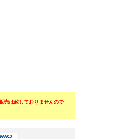
販売は致しておりませんので