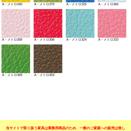
当サイトで取り扱う家具は業務用商品のため、一般のご家庭への販売は致し