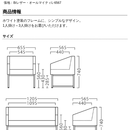
張地：B/レザー・オールマイティL-6567
商品情報
ホワイト塗装のフレームに、シンプルなデザイン。
1人掛け～3人掛けをお選びいただけます。
サイズ