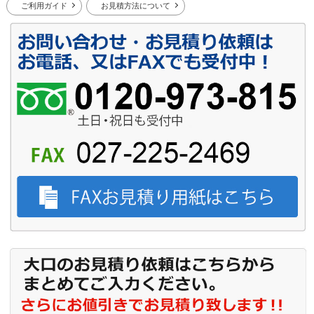
ご利用ガイド
お見積方法について