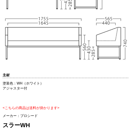
主材
塗装色：WH（ホワイト）
アジャスター付
<こちらの商品は送料が掛かります>
メーカー：
プロシード
スラーWH