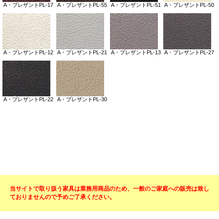
当サイトで取り扱う家具は業務用商品のため、一般のご家庭への販売は致し
ておりませんので予めご了承ください。