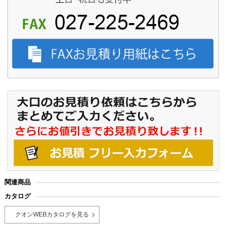
関連商品
カタログ
クオンWEBカタログを見る