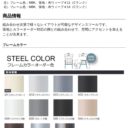
左）フレーム色：MBK、張地：布ウィーブ＃11（Cランク）
右）フレーム色：MBK、張地：布ウィーブ＃14（Cランク）
商品情報
組み合わせ次第で様々なレイアウトが可能なデザインスツールです。
張地とカラーオーダー対応の脚との組み合わせで、空間にアクセントを加える
ことが出来ます。
フレームカラー