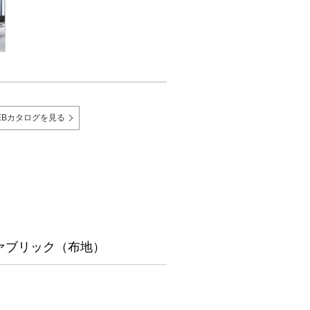
EBカタログを見る