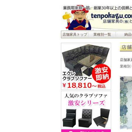
店舗家具トップ
業種別一覧
納品
店舗家
業種別