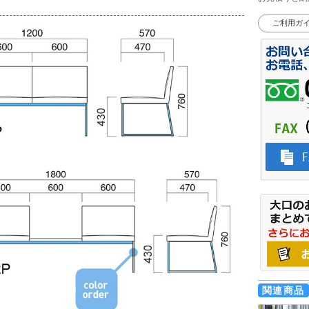
ご利用ガ
関連商品