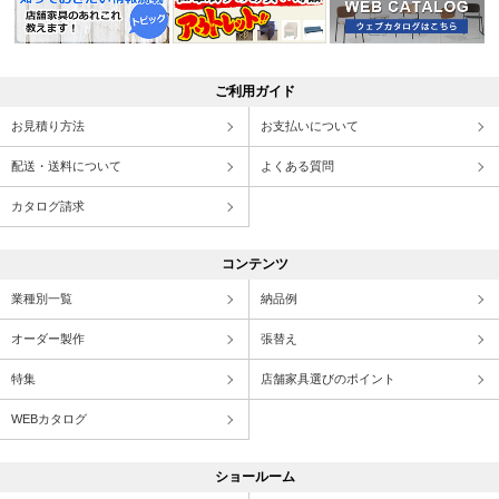
ご利用ガイド
お見積り方法
お支払いについて
配送・送料について
よくある質問
カタログ請求
コンテンツ
業種別一覧
納品例
オーダー製作
張替え
特集
店舗家具選びのポイント
WEBカタログ
ショールーム