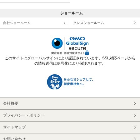
ショールーム
自社ショールーム
クレスショールーム
このサイトはグローバルサインにより認証されています。SSL対応ページから
の情報送信は暗号化により保護されます。
会社概要
プライバシー・ポリシー
サイトマップ
お問い合わせ