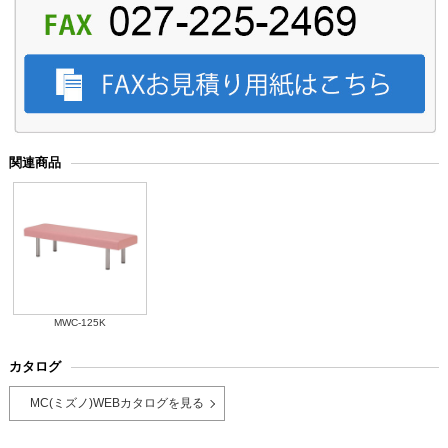
関連商品
MWC-125K
カタログ
MC(ミズノ)WEBカタログを見る