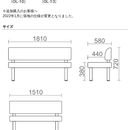
※追加購入のお客様へ
2022年1月に張地の仕様が変更となりました。
サイズ