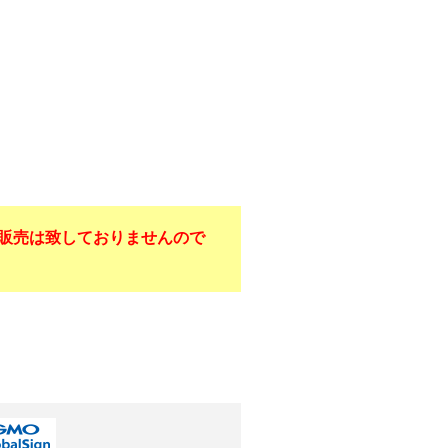
販売は致しておりませんので