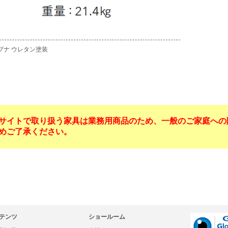
ブナ ウレタン塗装
サイトで取り扱う家具は業務用商品のため、一般のご家庭への
めご了承ください。
テンツ
ショールーム