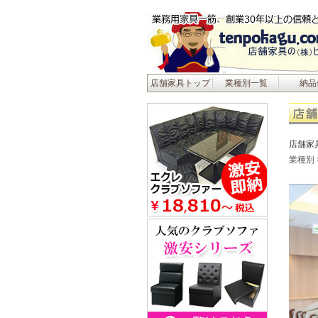
店舗家具トップ
業種別一覧
納品
店舗家
業種別