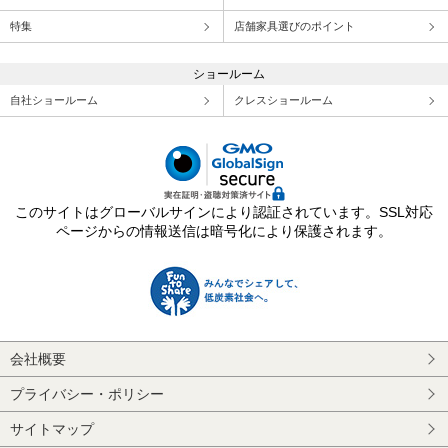
特集
店舗家具選びのポイント
ショールーム
自社ショールーム
クレスショールーム
このサイトはグローバルサインにより認証されています。SSL対応
ページからの情報送信は暗号化により保護されます。
会社概要
プライバシー・ポリシー
サイトマップ