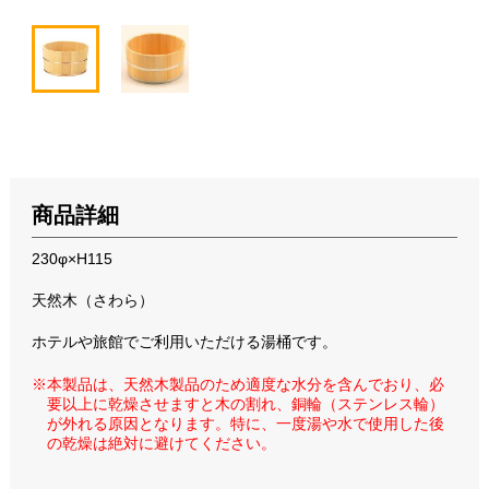
商品詳細
230φ×H115
天然木（さわら）
ホテルや旅館でご利用いただける湯桶です。
※本製品は、天然木製品のため適度な水分を含んでおり、必
要以上に乾燥させますと木の割れ、銅輪（ステンレス輪）
が外れる原因となります。特に、一度湯や水で使用した後
の乾燥は絶対に避けてください。