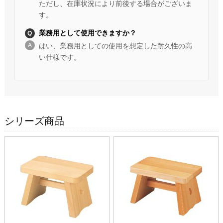
ただし、在庫状況により前後する場合がございま
す。
業務用として使用できますか？
はい、業務用としての使用を想定した耐久性の高
い仕様です。
シリーズ商品