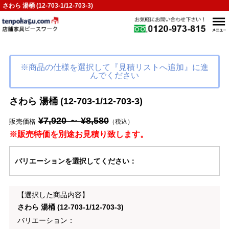
さわら 湯桶 (12-703-1/12-703-3)
※商品の仕様を選択して『見積リストへ追加』に進
んでください
さわら 湯桶 (12-703-1/12-703-3)
¥7,920 ～ ¥8,580
販売価格
（税込）
※販売特価を別途お見積り致します。
バリエーション
を選択してください
：
【選択した商品内容】
さわら 湯桶 (12-703-1/12-703-3)
バリエーション：