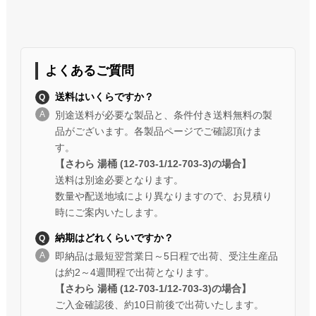
よくあるご質問
送料はいくらですか？
別途送料が必要な製品と、条件付き送料無料の製
品がございます。各製品ページでご確認頂けま
す。
【さわら 湯桶 (12-703-1/12-703-3)の場合】
送料は別途必要となります。
数量や配送地域により異なりますので、お見積り
時にご案内いたします。
納期はどれくらいですか？
即納品は最短翌営業日～5日程で出荷、受注生産品
は約2～4週間程で出荷となります。
【さわら 湯桶 (12-703-1/12-703-3)の場合】
ご入金確認後、約10日前後で出荷いたします。