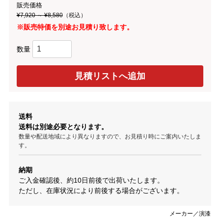
販売価格
¥7,920 ～ ¥8,580
（税込）
※販売特価を別途お見積り致します。
数量
送料
送料は別途必要となります。
数量や配送地域により異なりますので、お見積り時にご案内いたしま
す。
納期
ご入金確認後、約10日前後で出荷いたします。
ただし、在庫状況により前後する場合がございます。
メーカー／演漆