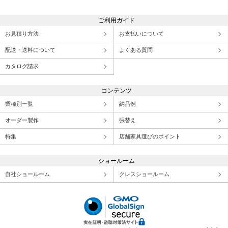
ご利用ガイド
お見積り方法
お支払いについて
配送・送料について
よくある質問
カタログ請求
コンテンツ
業種別一覧
納品例
オーダー製作
張替え
特集
店舗家具選びのポイント
ショールーム
自社ショールーム
クレスショールーム