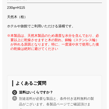
230φ×H115
天然木（桧）
ホテルや旅館でご利用いただける湯桶です。
※本製品は、天然木製品のため適度な水分を含んでおり、必
要以上に乾燥させますと木の割れ、銅輪（ステンレス輪）
が外れる原因となります。特に、一度湯や水で使用した後
の乾燥は絶対に避けてください
よくあるご質問
送料はいくらですか？
別途送料が必要な製品と、条件付き送料無料の製
品がございます。各製品ページでご確認頂けま