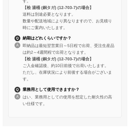
す。
【桧 湯桶 (銅タガ) (12-703-7)の場合】
送料は別途必要となります。
数量や配送地域により異なりますので、お見積り
時にご案内いたします。
納期はどれくらいですか？
即納品は最短翌営業日～5日程で出荷、受注生産品
は約2～4週間程で出荷となります。
【桧 湯桶 (銅タガ) (12-703-7)の場合】
ご入金確認後、約10日前後で出荷いたします。
ただし、在庫状況により前後する場合がございま
す。
業務用として使用できますか？
はい、業務用としての使用を想定した耐久性の高
い仕様です。