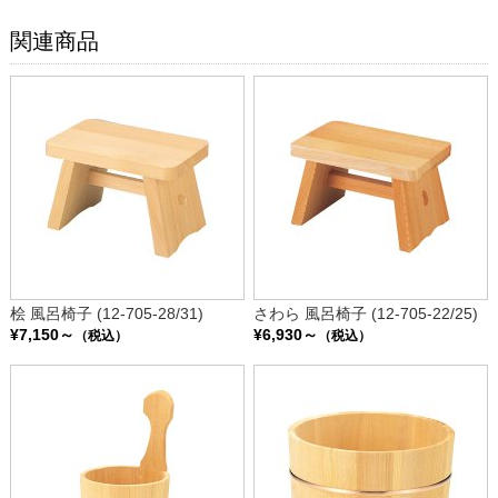
関連商品
桧 風呂椅子 (12-705-28/31)
さわら 風呂椅子 (12-705-22/25)
¥7,150～
¥6,930～
（税込）
（税込）