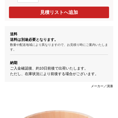
送料
送料は別途必要となります。
数量や配送地域により異なりますので、お見積り時にご案内いたしま
す。
納期
ご入金確認後、約10日前後で出荷いたします。
ただし、在庫状況により前後する場合がございます。
メーカー／演漆