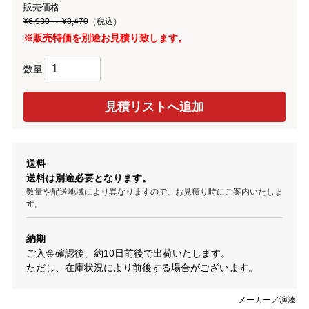
販売価格
¥6,930 ～ ¥8,470
（税込）
※販売特価を別途お見積り致します。
数量
送料
送料は別途必要となります。
数量や配送地域により異なりますので、お見積り時にご案内いたしま
す。
納期
ご入金確認後、約10日前後で出荷いたします。
ただし、在庫状況により前後する場合がございます。
メーカー／演漆