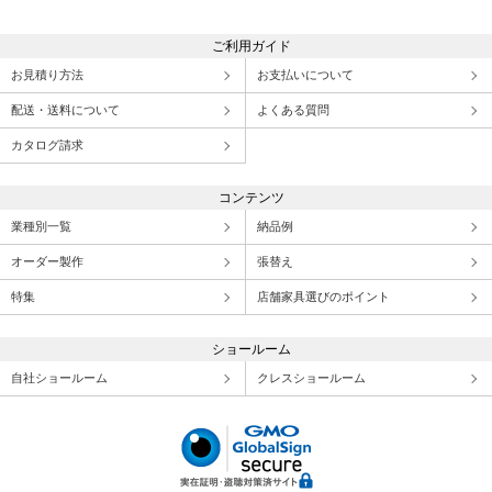
ご利用ガイド
お見積り方法
お支払いについて
配送・送料について
よくある質問
カタログ請求
コンテンツ
業種別一覧
納品例
オーダー製作
張替え
特集
店舗家具選びのポイント
ショールーム
自社ショールーム
クレスショールーム