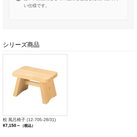
い仕様です。
シリーズ商品
桧 風呂椅子 (12-705-28/31)
¥7,150～
（税込）