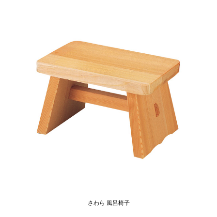
さわら 風呂椅子