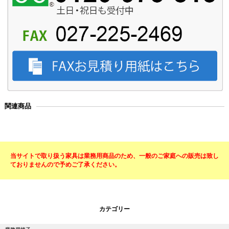
関連商品
当サイトで取り扱う家具は業務用商品のため、一般のご家庭への販売は致し
ておりませんので予めご了承ください。
カテゴリー