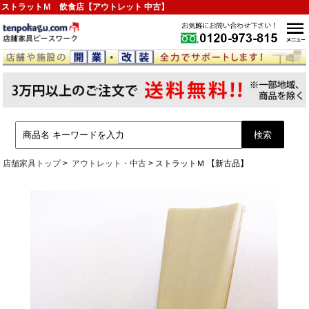
ストラットＭ 飲食店【アウトレット 中古】
店舗家具トップ
アウトレット・中古
ストラットＭ 【新古品】