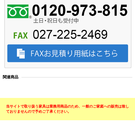
関連商品
当サイトで取り扱う家具は業務用商品のため、一般のご家庭への販売は致し
ておりませんので予めご了承ください。