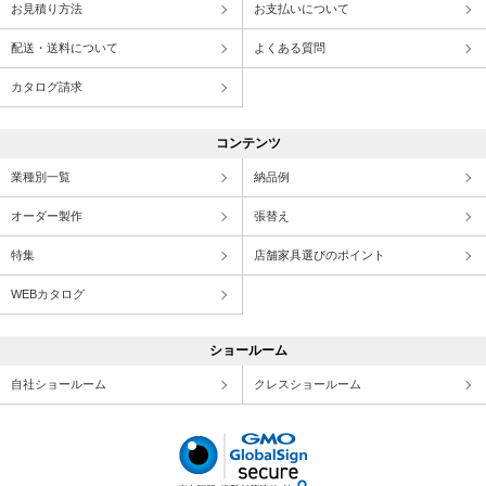
お見積り方法
お支払いについて
配送・送料について
よくある質問
カタログ請求
コンテンツ
業種別一覧
納品例
オーダー製作
張替え
特集
店舗家具選びのポイント
WEBカタログ
ショールーム
自社ショールーム
クレスショールーム