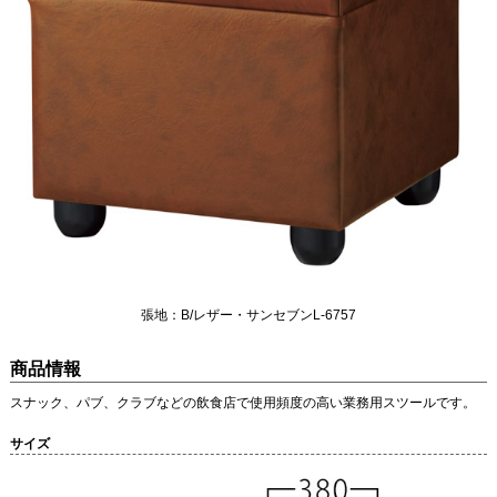
張地：B/レザー・サンセブンL-6757
商品情報
スナック、パブ、クラブなどの飲食店で使用頻度の高い業務用スツールです。
サイズ