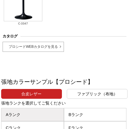
C-3347
カタログ
プロシードWEBカタログを見る