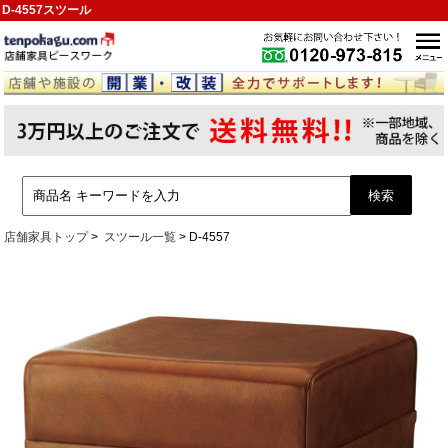
D-4557スツール
店舗家具トップ
スツール一覧
D-4557