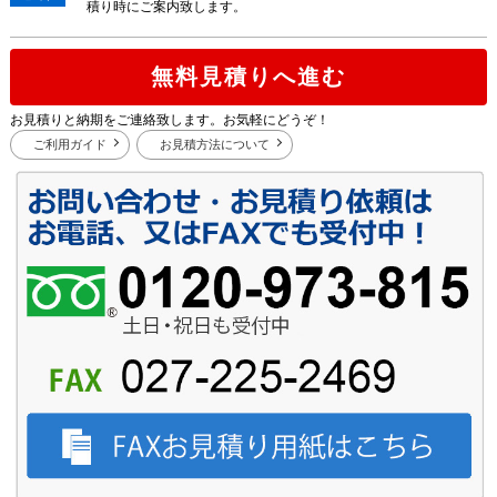
積り時にご案内致します。
無料見積りへ進む
お見積りと納期をご連絡致します。お気軽にどうぞ！
ご利用ガイド
お見積方法について