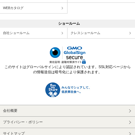
WEBカタログ
ショールーム
自社ショールーム
クレスショールーム
このサイトはグローバルサインにより認証されています。SSL対応ページから
の情報送信は暗号化により保護されます。
会社概要
プライバシー・ポリシー
サイトマップ