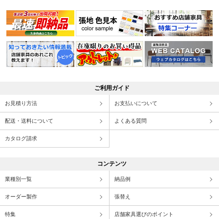
ご利用ガイド
お見積り方法
お支払いについて
配送・送料について
よくある質問
カタログ請求
コンテンツ
業種別一覧
納品例
オーダー製作
張替え
特集
店舗家具選びのポイント