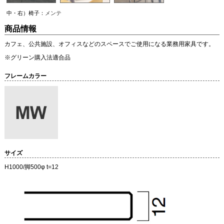
中・右）椅子：
メンテ
商品情報
カフェ、公共施設、オフィスなどのスペースでご使用になる業務用家具です。
※グリーン購入法適合品
フレームカラー
サイズ
H1000/脚500φ t=12