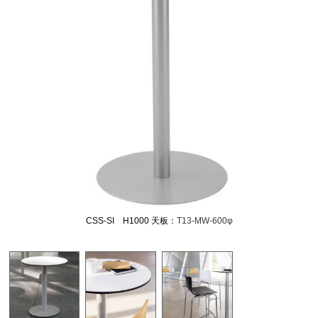
CSS-SI H1000 天板：
T13-MW-600φ