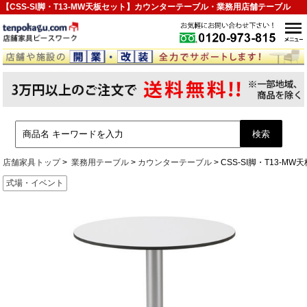
【CSS-SI脚・T13-MW天板セット】カウンターテーブル・業務用店舗テーブル
店舗家具トップ
業務用テーブル
カウンターテーブル
CSS-SI脚・T13-MW
式場・イベント