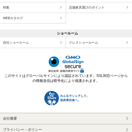
特集
店舗家具選びのポイント
WEBカタログ
ショールーム
自社ショールーム
クレスショールーム
このサイトはグローバルサインにより認証されています。SSL対応ページから
の情報送信は暗号化により保護されます。
会社概要
プライバシー・ポリシー