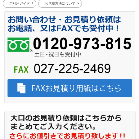
ご利用ガイド
お見積方法について