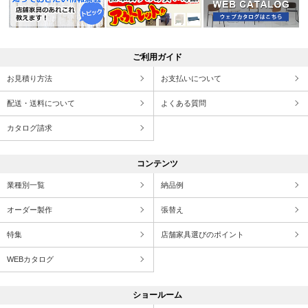
ご利用ガイド
お見積り方法
お支払いについて
配送・送料について
よくある質問
カタログ請求
コンテンツ
業種別一覧
納品例
オーダー製作
張替え
特集
店舗家具選びのポイント
WEBカタログ
ショールーム