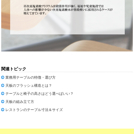
関連トピック
業務用テーブルの特徴・選び方
天板のフラッシュ構造とは？
テーブルと椅子の高さはどう選べばいい？
天板の組み立て方
レストランのテーブル寸法＆サイズ