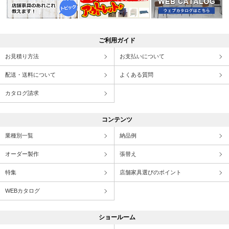
ご利用ガイド
お見積り方法
お支払いについて
配送・送料について
よくある質問
カタログ請求
コンテンツ
業種別一覧
納品例
オーダー製作
張替え
特集
店舗家具選びのポイント
WEBカタログ
ショールーム