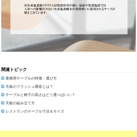
関連トピック
業務用テーブルの特徴・選び方
天板のフラッシュ構造とは？
テーブルと椅子の高さはどう選べばいい？
天板の組み立て方
レストランのテーブル寸法＆サイズ