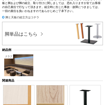
板と脚および脚の組立、取り付けに関しましては、恐れ入りますが全てお客様
の自己責任で行なって頂きます。組立時に生じた事故・故障につきましては、
一切の責任を負いかねますのであらかじめご了承下さい。
脚と天板の組立方はコチラ
脚単品はこちら
納品例
クラブ
関連商品