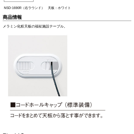
NSD-1690R（右ラウンド） 天板：ホワイト
商品情報
メラミン化粧天板の福祉施設テーブル。