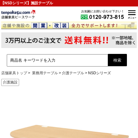
【NSDシリーズ】施設テーブル
店舗家具トップ
業務用テーブル
介護テーブル
NSDシリーズ
介護施設