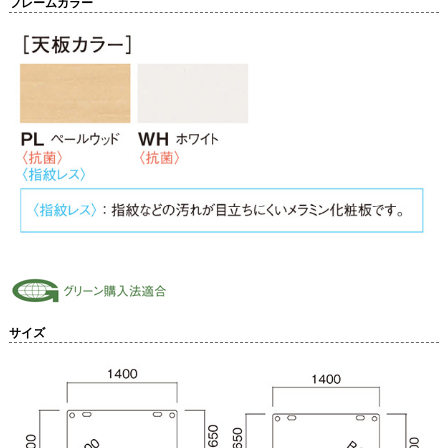
フレームカラー
サイズ