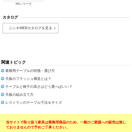
NSシリーズ
カタログ
ニシキWEBカタログを見る
関連トピック
業務用テーブルの特徴・選び方
天板のフラッシュ構造とは？
テーブルと椅子の高さはどう選べばいい？
天板の組み立て方
レストランのテーブル寸法＆サイズ
当サイトで取り扱う家具は業務用商品のため、一般のご家庭への販売は致し
ておりませんので予めご了承ください。