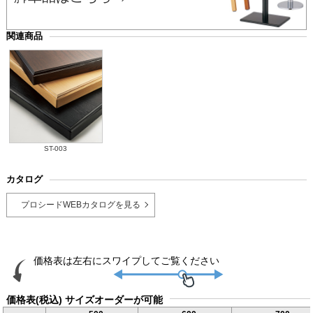
関連商品
ST-003
カタログ
プロシードWEBカタログを見る
価格表(税込) サイズオーダーが可能