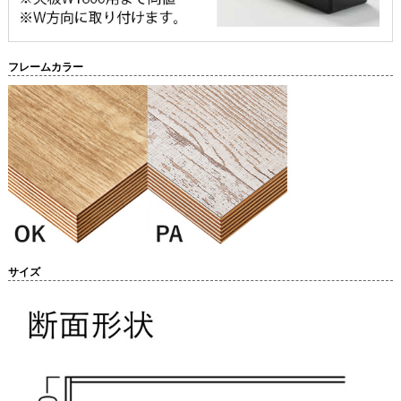
フレームカラー
サイズ