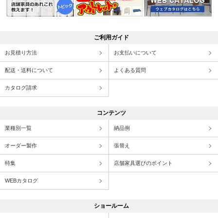
ご利用ガイド
お見積り方法
お支払いについて
配送・送料について
よくある質問
カタログ請求
コンテンツ
業種別一覧
納品例
オーダー製作
張替え
特集
店舗家具選びのポイント
WEBカタログ
ショールーム