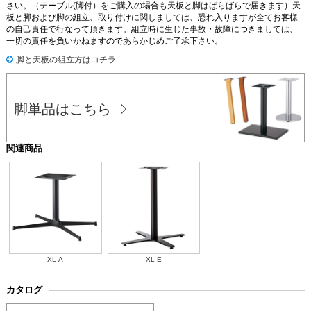
さい。（テーブル(脚付）をご購入の場合も天板と脚はばらばらで届きます）天
板と脚および脚の組立、取り付けに関しましては、恐れ入りますが全てお客様
の自己責任で行なって頂きます。組立時に生じた事故・故障につきましては、
一切の責任を負いかねますのであらかじめご了承下さい。
脚と天板の組立方はコチラ
脚単品はこちら
関連商品
XL-A
XL-E
カタログ