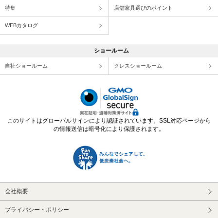
特集
店舗家具選びのポイント
WEBカタログ
ショールーム
自社ショールーム
クレスショールーム
このサイトはグローバルサインにより認証されています。SSL対応ページから
の情報送信は暗号化により保護されます。
会社概要
プライバシー・ポリシー