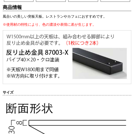
商品情報
風合いの美しい突板天板。レストランやカフェにおすすめです。
※使用材の特性により、色の濃淡や表情に差が生じます。
サイズ