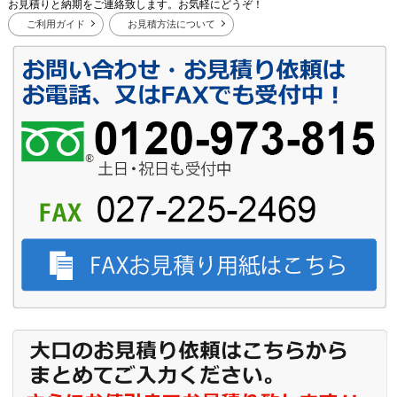
お見積りと納期をご連絡致します。お気軽にどうぞ！
ご利用ガイド
お見積方法について