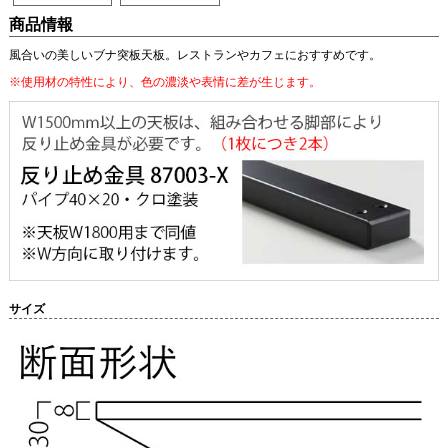
商品情報
風合いの美しいブナ突板天板。レストランやカフェにおすすめです。
※使用材の特性により、色の濃淡や表情に差が生じます。
サイズ