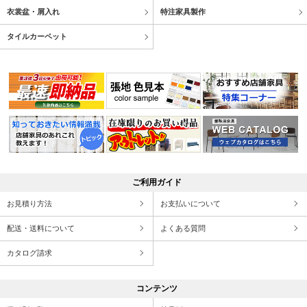
衣裳盆・屑入れ
特注家具製作
タイルカーペット
ご利用ガイド
お見積り方法
お支払いについて
配送・送料について
よくある質問
カタログ請求
コンテンツ