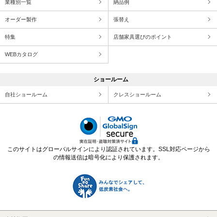
業種別一覧
納品例
オーダー製作
張替え
特集
店舗家具選びのポイント
WEBカタログ
ショールーム
自社ショールーム
クレスショールーム
このサイトはグローバルサインにより認証されています。SSL対応ページから
の情報送信は暗号化により保護されます。