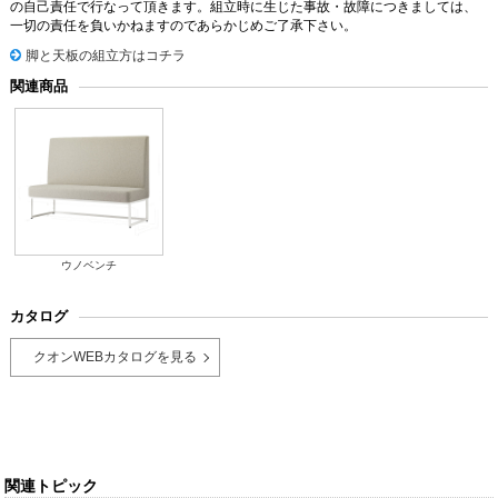
の自己責任で行なって頂きます。組立時に生じた事故・故障につきましては、
一切の責任を負いかねますのであらかじめご了承下さい。
脚と天板の組立方はコチラ
関連商品
ウノベンチ
カタログ
クオンWEBカタログを見る
関連トピック