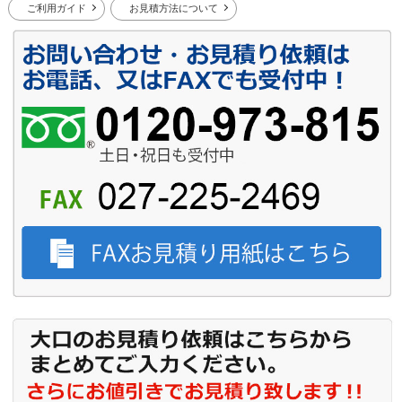
ご利用ガイド
お見積方法について