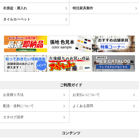
衣裳盆・屑入れ
特注家具製作
タイルカーペット
ご利用ガイド
お見積り方法
お支払いについて
配送・送料について
よくある質問
カタログ請求
コンテンツ