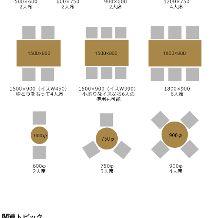
関連トピック