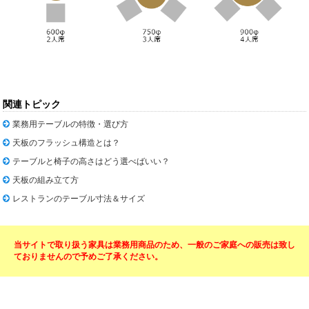
関連トピック
業務用テーブルの特徴・選び方
天板のフラッシュ構造とは？
テーブルと椅子の高さはどう選べばいい？
天板の組み立て方
レストランのテーブル寸法＆サイズ
当サイトで取り扱う家具は業務用商品のため、一般のご家庭への販売は致し
ておりませんので予めご了承ください。