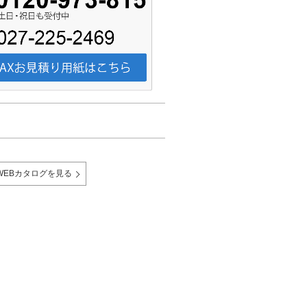
Y WEBカタログを見る