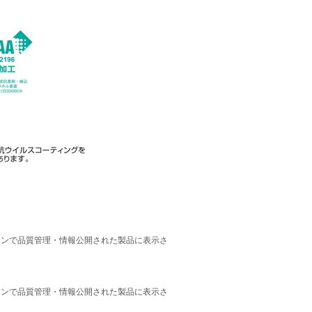
ラインで品質管理・情報公開された製品に表示さ
ラインで品質管理・情報公開された製品に表示さ