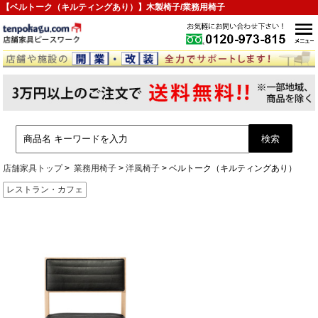
【ベルトーク（キルティングあり）】木製椅子/業務用椅子
店舗家具トップ
業務用椅子
洋風椅子
ベルトーク（キルティングあり）
レストラン・カフェ