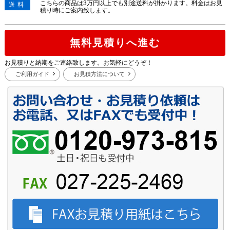
こちらの商品は3万円以上でも別途送料が掛かります。料金はお見
送料
積り時にご案内致します。
無料見積りへ進む
お見積りと納期をご連絡致します。お気軽にどうぞ！
ご利用ガイド
お見積方法について