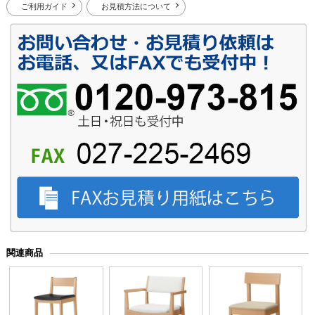
ご利用ガイド
お見積方法について
関連商品