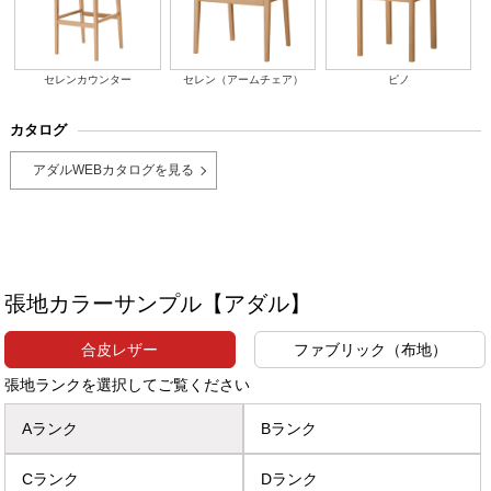
セレンカウンター
セレン（アームチェア）
ピノ
カタログ
アダルWEBカタログを見る