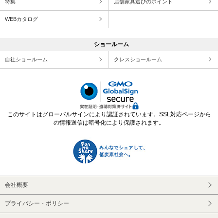
特集
店舗家具選びのポイント
WEBカタログ
ショールーム
自社ショールーム
クレスショールーム
このサイトはグローバルサインにより認証されています。SSL対応ページから
の情報送信は暗号化により保護されます。
会社概要
プライバシー・ポリシー