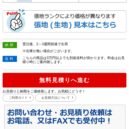
受注後、2～3週間前後で出荷
納期
※在庫が無い場合がございます。
こちらの商品は3万円以上でも別途送料が掛かります。料金はお見
送料
積り時にご案内致します。
無料見積りへ進む
お見積りと納期をご連絡致します。お気軽にどうぞ！
ご利用ガイド
お見積方法について