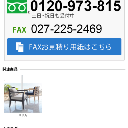
関連商品
リリカ