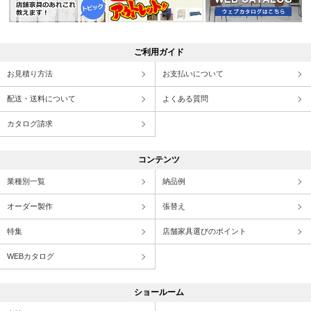
ご利用ガイド
お見積り方法
お支払いについて
配送・送料について
よくある質問
カタログ請求
コンテンツ
業種別一覧
納品例
オーダー製作
張替え
特集
店舗家具選びのポイント
WEBカタログ
ショールーム