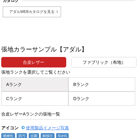
カタログ
アダルWEBカタログを見る