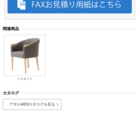
関連商品
シャロット
カタログ
アダルWEBカタログを見る