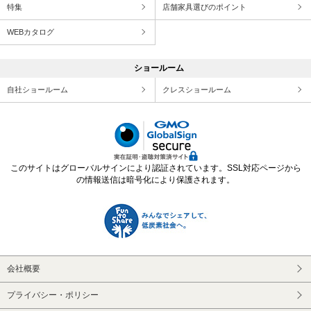
特集
店舗家具選びのポイント
WEBカタログ
ショールーム
自社ショールーム
クレスショールーム
このサイトはグローバルサインにより認証されています。SSL対応ページから
の情報送信は暗号化により保護されます。
会社概要
プライバシー・ポリシー