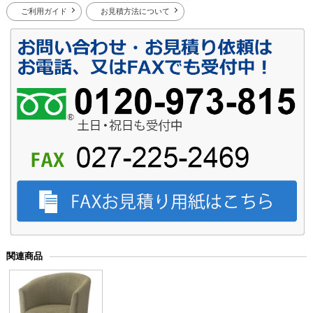
ご利用ガイド
お見積方法について
関連商品