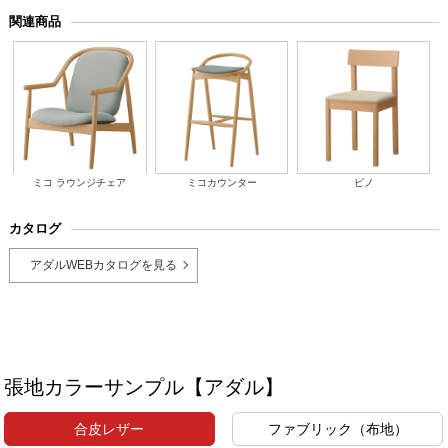
関連商品
ミコ ラウンジチェア
ミコカウンター
ピノ
カタログ
アダルWEBカタログを見る