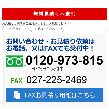
無料見積りへ進む
お見積りと納期をご連絡致します。お気軽にどうぞ！
ご利用ガイド
お見積方法について