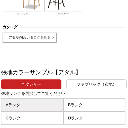
ジャック
ハーパー
カタログ
アダルWEBカタログを見る