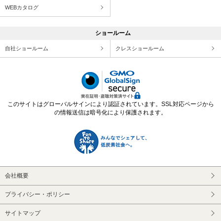
WEBカタログ
ショールーム
自社ショールーム
クレスショールーム
このサイトはグローバルサインにより認証されています。SSL対応ページから
の情報送信は暗号化により保護されます。
会社概要
プライバシー・ポリシー
サイトマップ