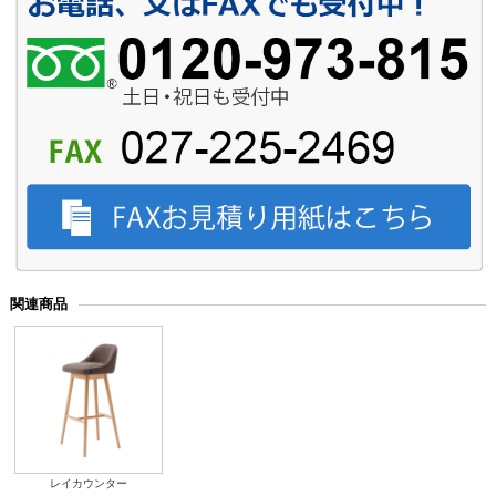
関連商品
レイカウンター