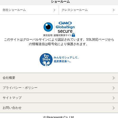
ショールーム
自社ショールーム
クレスショールーム
このサイトはグローバルサインにより認証されています。SSL対応ページから
の情報送信は暗号化により保護されます。
会社概要
プライバシー・ポリシー
サイトマップ
お問い合わせ
© Peacework Co.,Ltd.