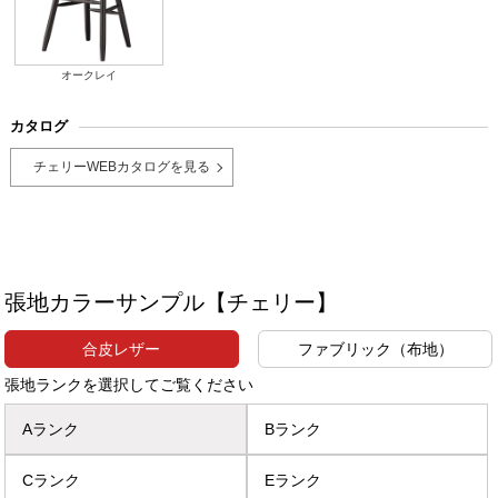
オークレイ
カタログ
チェリーWEBカタログを見る