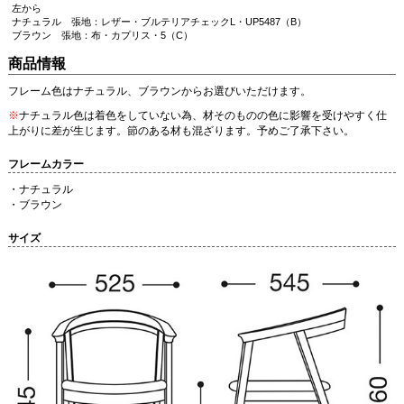
左から
ナチュラル 張地：レザー・ブルテリアチェックL・UP5487（B）
ブラウン 張地：布・カプリス・5（C）
商品情報
フレーム色はナチュラル、ブラウンからお選びいただけます。
※
ナチュラル色は着色をしていない為、材そのものの色に影響を受けやすく仕
上がりに差が生じます。節のある材も混ざります。予めご了承下さい。
フレームカラー
・ナチュラル
・ブラウン
サイズ