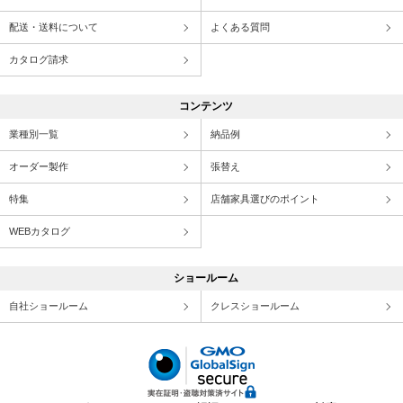
配送・送料について
よくある質問
カタログ請求
コンテンツ
業種別一覧
納品例
オーダー製作
張替え
特集
店舗家具選びのポイント
WEBカタログ
ショールーム
自社ショールーム
クレスショールーム