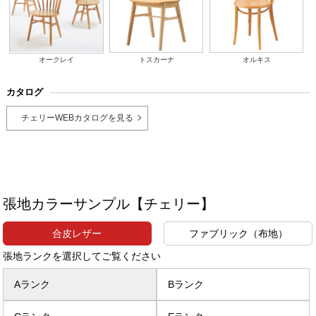
オークレイ
トスカーナ
オルキス
カタログ
チェリーWEBカタログを見る