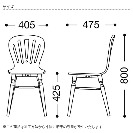
サイズ
※この商品は加工方法から寸法に若干の誤差が発生いたします。