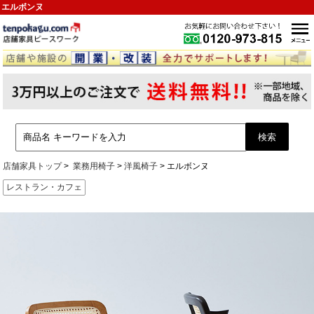
エルボンヌ
店舗家具トップ
業務用椅子
洋風椅子
エルボンヌ
レストラン・カフェ