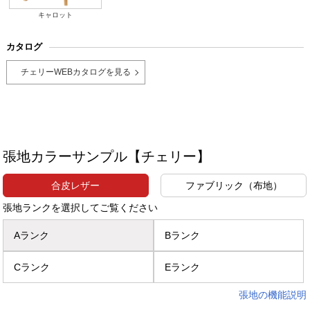
キャロット
カタログ
チェリーWEBカタログを見る