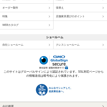
オーダー製作
張替え
特集
店舗家具選びのポイント
WEBカタログ
ショールーム
自社ショールーム
クレスショールーム
このサイトはグローバルサインにより認証されています。SSL対応ページから
の情報送信は暗号化により保護されます。
会社概要