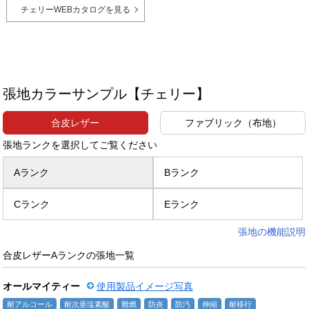
チェリーWEBカタログを見る