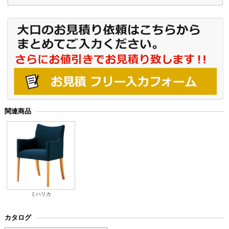
関連商品
ミハリカ
カタログ