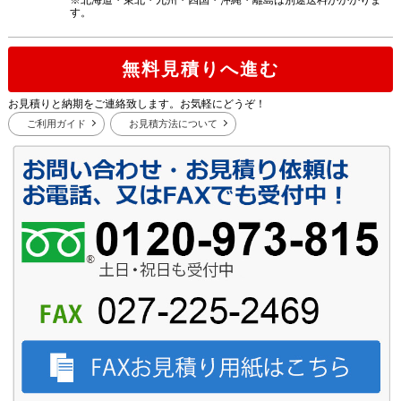
※北海道・東北・九州・四国・沖縄・離島は別途送料がかかりま
す。
無料見積りへ進む
お見積りと納期をご連絡致します。お気軽にどうぞ！
ご利用ガイド
お見積方法について