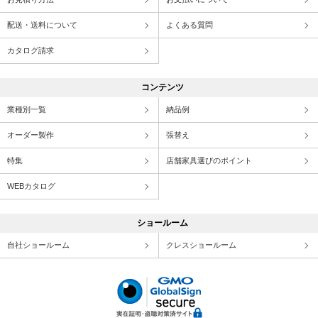
配送・送料について
よくある質問
カタログ請求
コンテンツ
業種別一覧
納品例
オーダー製作
張替え
特集
店舗家具選びのポイント
WEBカタログ
ショールーム
自社ショールーム
クレスショールーム