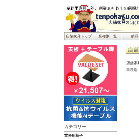
店舗家具トップ
業種別一覧
納品
店舗家
業種別
カテゴリー
業務用椅子