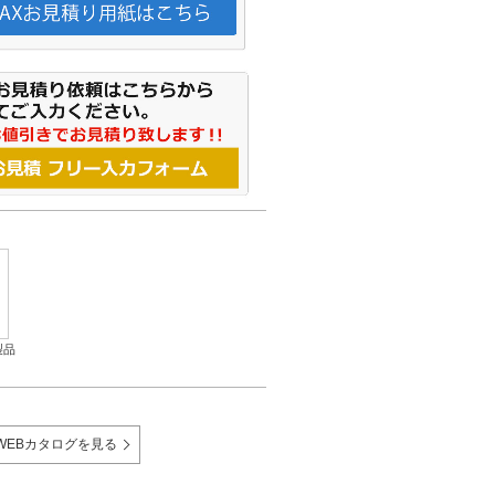
製品
WEBカタログを見る