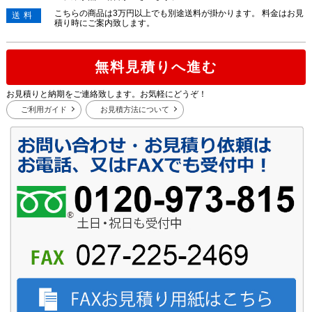
こちらの商品は3万円以上でも別途送料が掛かります。 料金はお見
送料
積り時にご案内致します。
無料見積りへ進む
お見積りと納期をご連絡致します。お気軽にどうぞ！
ご利用ガイド
お見積方法について