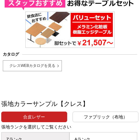
カタログ
クレスWEBカタログを見る