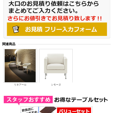
関連商品
リネアール
シモーヌ