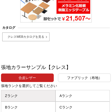
カタログ
クレスWEBカタログを見る