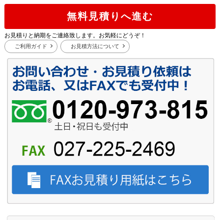
無料見積りへ進む
お見積りと納期をご連絡致します。お気軽にどうぞ！
ご利用ガイド
お見積方法について