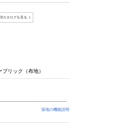
EBカタログを見る