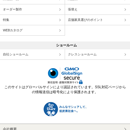
オーダー製作
張替え
特集
店舗家具選びのポイント
WEBカタログ
ショールーム
自社ショールーム
クレスショールーム
このサイトはグローバルサインにより認証されています。SSL対応ページから
の情報送信は暗号化により保護されます。
会社概要