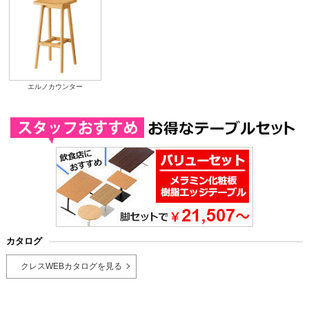
エルノカウンター
カタログ
クレスWEBカタログを見る