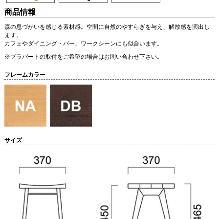
商品情報
森の息づかいを感じる素材感。空間に自然のやすらぎを与え、解放感を演出し
ます。
カフェやダイニング・バー、ワークシーンにも似合います。
※プラパートの取付をご希望の場合はお問い合わせ下さい。
フレームカラー
サイズ