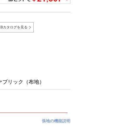
EBカタログを見る