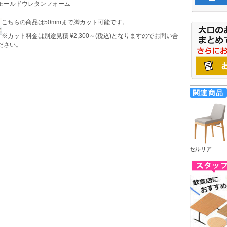
モールドウレタンフォーム
こちらの商品は50mmまで脚カット可能です。
※カット料金は別途見積 ¥2,300～(税込)となりますのでお問い合
ださい。
関連商品
セルリア