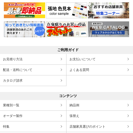
ご利用ガイド
お見積り方法
お支払いについて
配送・送料について
よくある質問
カタログ請求
コンテンツ
業種別一覧
納品例
オーダー製作
張替え
特集
店舗家具選びのポイント