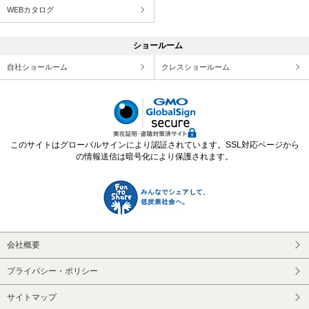
WEBカタログ
ショールーム
自社ショールーム
クレスショールーム
このサイトはグローバルサインにより認証されています。SSL対応ページから
の情報送信は暗号化により保護されます。
会社概要
プライバシー・ポリシー
サイトマップ