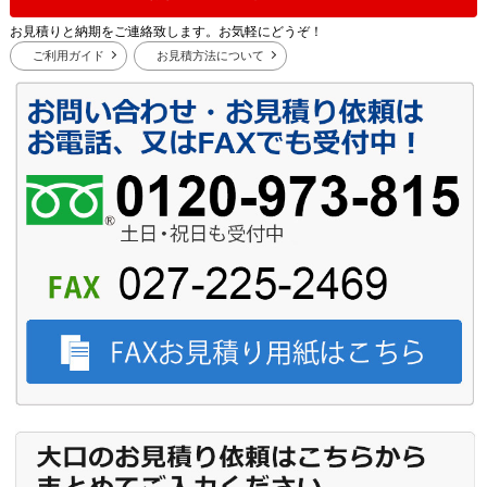
お見積りと納期をご連絡致します。お気軽にどうぞ！
ご利用ガイド
お見積方法について