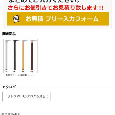
関連商品
MDスチール脚4本セット
カタログ
クレスWEBカタログを見る