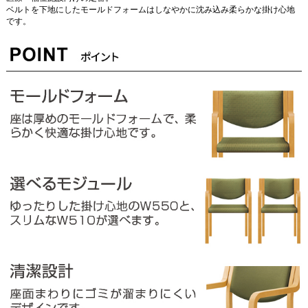
ベルトを下地にしたモールドフォームはしなやかに沈み込み柔らかな掛け心地
です。