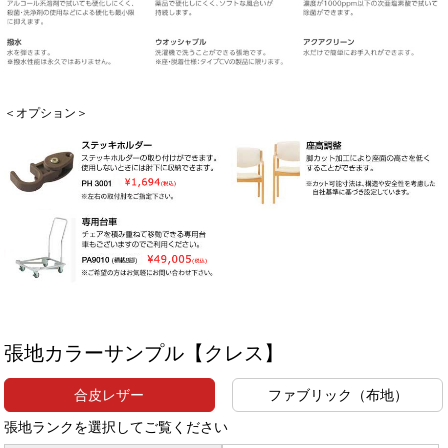
＜オプション＞