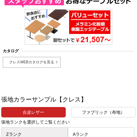
カタログ
クレスWEBカタログを見る