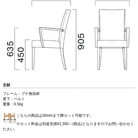
主材
フレーム：ブナ無垢材
座下：ベルト
重量：6.5kg
こちらの商品は30mmまで脚カット可能です。
※カット料金は別途見積¥2,300～(税込)となりますのでお問い合わせく
ださい。