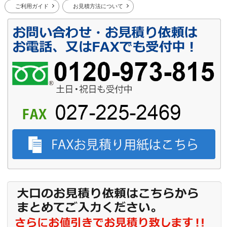
ご利用ガイド
お見積方法について