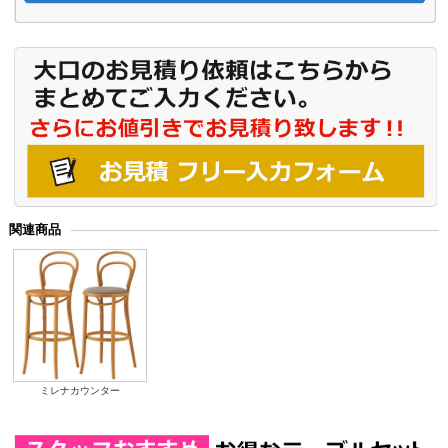
関連商品
ミレナカウンター