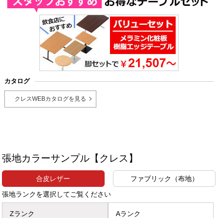
カタログ
クレスWEBカタログを見る