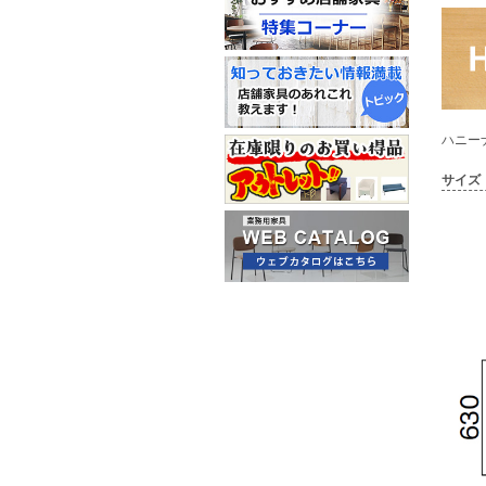
ハニーナチ
サイズ