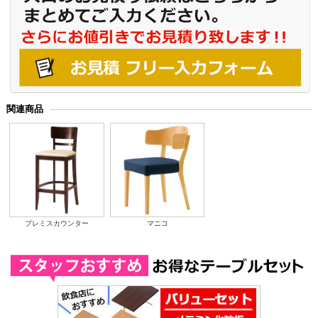
関連商品
プレミスカウンター
マニコ