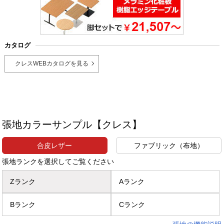
カタログ
クレスWEBカタログを見る