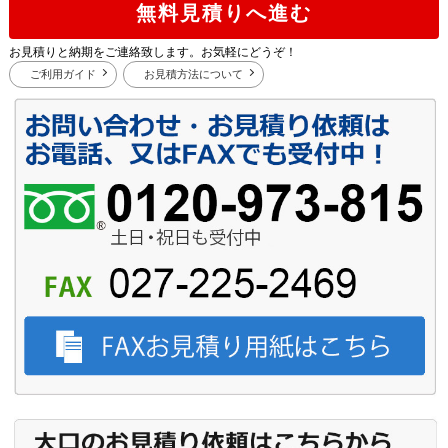
無料見積りへ進む
お見積りと納期をご連絡致します。お気軽にどうぞ！
ご利用ガイド
お見積方法について